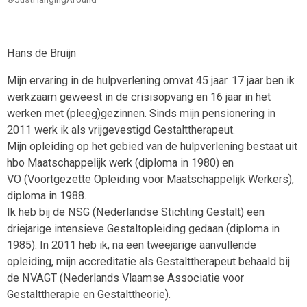
Hans de Bruijn
Mijn ervaring in de hulpverlening omvat 45 jaar. 17 jaar ben ik
werkzaam geweest in de crisisopvang en 16 jaar in het
werken met (pleeg)gezinnen. Sinds mijn pensionering in
2011 werk ik als vrijgevestigd Gestalttherapeut.
Mijn opleiding op het gebied van de hulpverlening bestaat uit
hbo Maatschappelijk werk (diploma in 1980) en
VO (Voortgezette Opleiding voor Maatschappelijk Werkers),
diploma in 1988.
Ik heb bij de NSG (Nederlandse Stichting Gestalt) een
driejarige intensieve Gestaltopleiding gedaan (diploma in
1985). In 2011 heb ik, na een tweejarige aanvullende
opleiding, mijn accreditatie als Gestalttherapeut behaald bij
de NVAGT (Nederlands Vlaamse Associatie voor
Gestalttherapie en Gestalttheorie).