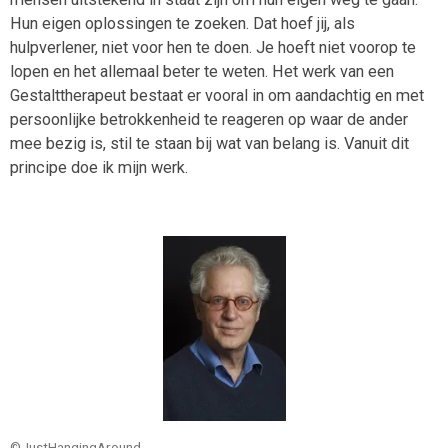
Hun eigen oplossingen te zoeken. Dat hoef jij, als
hulpverlener, niet voor hen te doen. Je hoeft niet voorop te
lopen en het allemaal beter te weten. Het werk van een
Gestalttherapeut bestaat er vooral in om aandachtig en met
persoonlijke betrokkenheid te reageren op waar de ander
mee bezig is, stil te staan bij wat van belang is. Vanuit dit
principe doe ik mijn werk.
©JustHangingAround