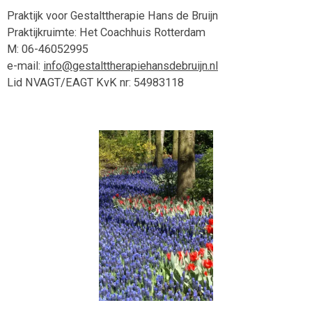
Praktijk voor Gestalttherapie Hans de Bruijn
Praktijkruimte: Het Coachhuis Rotterdam
M: 06-46052995
e-mail:
info@gestalttherapiehansdebruijn.nl
Lid NVAGT/EAGT KvK nr: 54983118